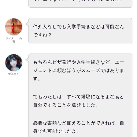
仲介人なしでも入学手続きなどは可能なん
ですね？
ライター・高
野
もちろんビザ発行や入学手続きなど、エー
ジェントに頼むほうがスムーズではありま
愛裕さん
す。
でもわたしは、すべて経験になるよなぁと
自分ですることを選びました。
必要な書類など揃えることができれば、自
身でも可能でしたよ。