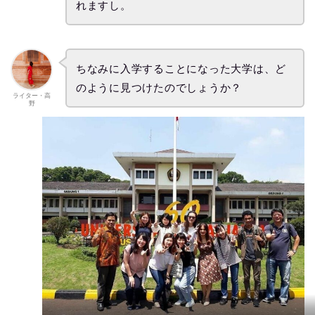
れますし。
ちなみに入学することになった大学は、ど
のように見つけたのでしょうか？
ライター・高
野