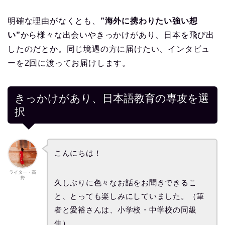
明確な理由がなくとも、
”海外に携わりたい強い想
い”
から様々な出会いやきっかけがあり、日本を飛び出
したのだとか。同じ境遇の方に届けたい、インタビュ
ーを2回に渡ってお届けします。
きっかけがあり、日本語教育の専攻を選
択
こんにちは！
ライター・高
野
久しぶりに色々なお話をお聞きできるこ
と、とっても楽しみにしていました。（筆
者と愛裕さんは、小学校・中学校の同級
生）