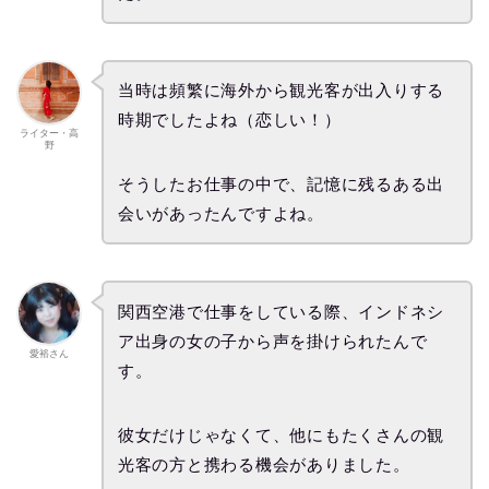
当時は頻繁に海外から観光客が出入りする
時期でしたよね（恋しい！）
ライター・高
野
そうしたお仕事の中で、記憶に残るある出
会いがあったんですよね。
関西空港で仕事をしている際、インドネシ
ア出身の女の子から声を掛けられたんで
愛裕さん
す。
彼女だけじゃなくて、他にもたくさんの観
光客の方と携わる機会がありました。