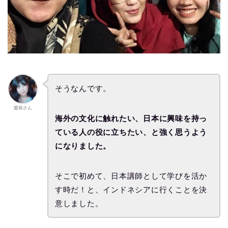
そうなんです。
愛裕さん
海外の文化に触れたい、日本に興味を持っ
ている人の役に立ちたい、と強く思うよう
になりました。
そこで初めて、日本講師として学びを活か
す時だ！と、インドネシアに行くことを決
意しました。