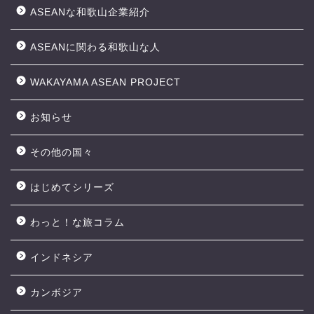
ASEANな和歌山企業紹介
ASEANに関わる和歌山な人
WAKAYAMA ASEAN PROJECT
お知らせ
その他の国々
はじめてシリーズ
わっと！な旅コラム
インドネシア
カンボジア