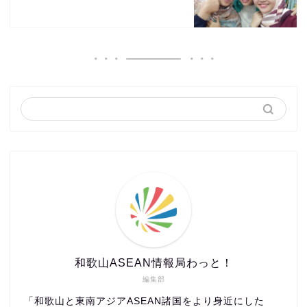
和歌山ASEAN情報局わっと！
編集部
「和歌山と東南アジアASEAN諸国をより身近にした