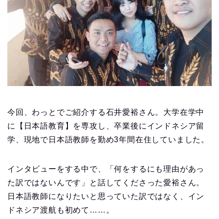
今回、わっとでご紹介する石井愛裕さん。大学在学中
に【日本語教育】を専攻し、卒業後にインドネシア留
学、現地で日本語教師を勤め3年間在住していました。
インタビューをする中で、「何をするにも理由があっ
た訳ではないんです」と話してくださった愛裕さん。
日本語教師になりたいと思っていた訳ではなく、イン
ドネシア渡航も初めて……。