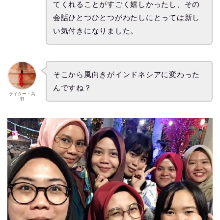
てくれることがすごく嬉しかったし、その
会話ひとつひとつがわたしにとっては新し
い気付きになりました。
そこから風向きがインドネシアに変わった
んですね？
ライター・高
野