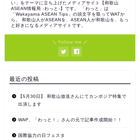
い」をテーマに立ち上げたメディアサイト【和歌山
ASEAN情報局 -わっと-】です。 「わっと」は
「Wakayama ASEAN Tips」の頭文字を取ってWATか
ら。 和歌山人がASEANを、ASEAN人が和歌山を、もっ
と好きになるメディアサイトです。
＼ Follow me ／
最近の投稿
【5月30日】 和歌山放送さんにてカンボジア特集で
出演します
WAP、「わっと！」さんの元で記事作成開始！！
国際協力の日フェスタ