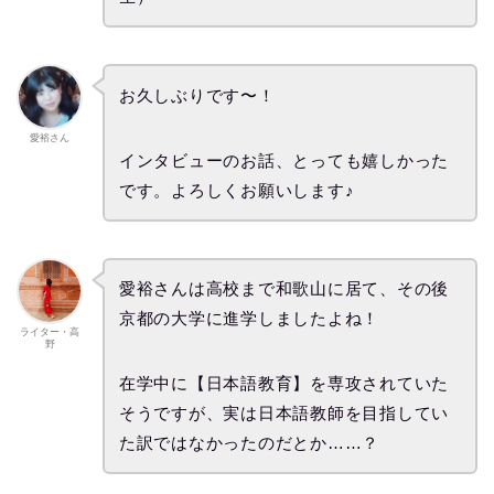
お久しぶりです〜！
愛裕さん
インタビューのお話、とっても嬉しかった
です。よろしくお願いします♪
愛裕さんは高校まで和歌山に居て、その後
京都の大学に進学しましたよね！
ライター・高
野
在学中に【日本語教育】を専攻されていた
そうですが、実は日本語教師を目指してい
た訳ではなかったのだとか……？