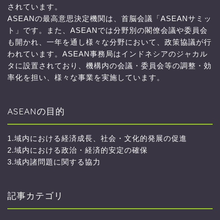
されています。
ASEANの最高意思決定機関は、首脳会議「ASEANサミッ
ト」です。また、ASEANでは分野別の閣僚会議や委員会
も開かれ、一年を通し様々な分野において、政策協議が行
われています。ASEAN事務局はインドネシアのジャカル
タに設置されており、機構内の会議・委員会等の調整・効
率化を担い、様々な事業を実施しています。
ASEANの目的
1.域内における経済成長、社会・文化的発展の促進
2.域内における政治・経済的安定の確保
3.域内諸問題に関する協力
記事カテゴリ