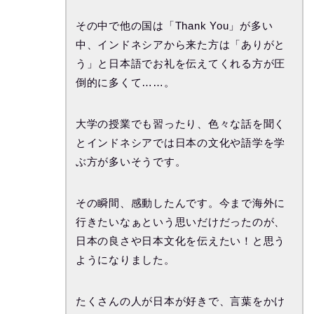
その中で他の国は「Thank You」が多い
中、インドネシアから来た方は「ありがと
う」と日本語でお礼を伝えてくれる方が圧
倒的に多くて……。
大学の授業でも習ったり、色々な話を聞く
とインドネシアでは日本の文化や語学を学
ぶ方が多いそうです。
その瞬間、感動したんです。今まで海外に
行きたいなぁという思いだけだったのが、
日本の良さや日本文化を伝えたい！と思う
ようになりました。
たくさんの人が日本が好きで、言葉をかけ