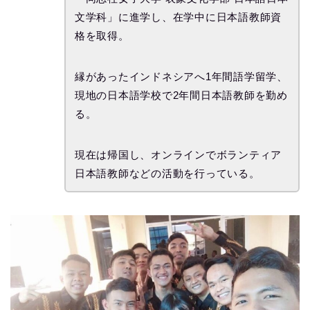
文学科」に進学し、在学中に日本語教師資
格を取得。
縁があったインドネシアへ1年間語学留学、
現地の日本語学校で2年間日本語教師を勤め
る。
現在は帰国し、オンラインでボランティア
日本語教師などの活動を行っている。