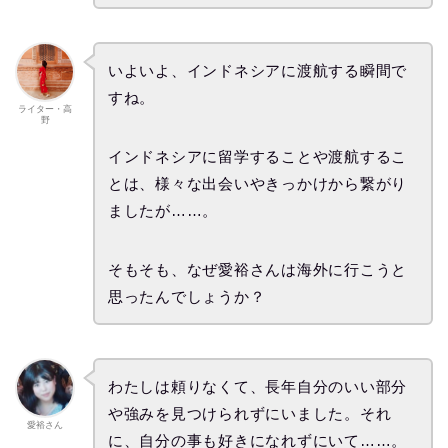
いよいよ、インドネシアに渡航する瞬間で
すね。
ライター・高
野
インドネシアに留学することや渡航するこ
とは、様々な出会いやきっかけから繋がり
ましたが……。
そもそも、なぜ愛裕さんは海外に行こうと
思ったんでしょうか？
わたしは頼りなくて、長年自分のいい部分
や強みを見つけられずにいました。それ
愛裕さん
に、自分の事も好きになれずにいて……。