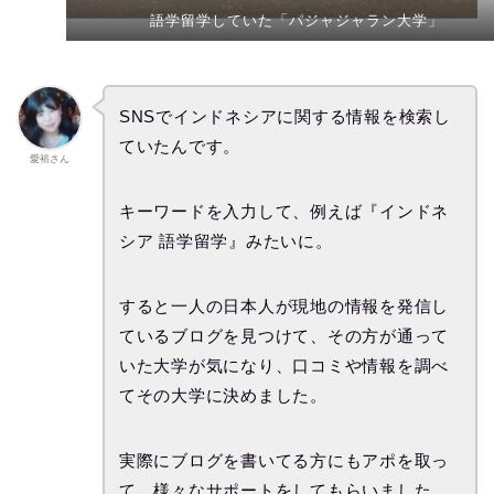
語学留学していた「パジャジャラン大学」
SNSでインドネシアに関する情報を検索し
ていたんです。
愛裕さん
キーワードを入力して、例えば『インドネ
シア 語学留学』みたいに。
すると一人の日本人が現地の情報を発信し
ているブログを見つけて、その方が通って
いた大学が気になり、口コミや情報を調べ
てその大学に決めました。
実際にブログを書いてる方にもアポを取っ
て、様々なサポートをしてもらいました。