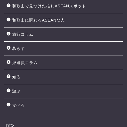
和歌山で見つけた推しASEANスポット
和歌山に関わるASEANな人
旅行コラム
暮らす
派遣員コラム
知る
遊ぶ
食べる
Info