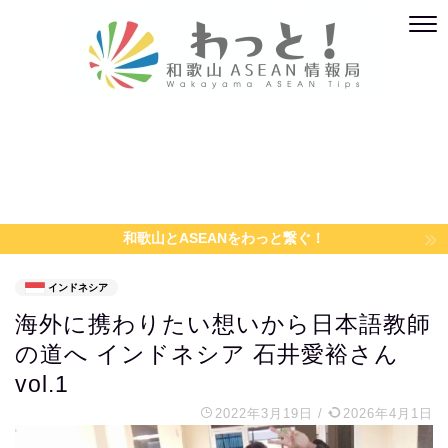
和歌山とASEANをわっと繋ぐ！
インドネシア
海外に携わりたい想いから日本語教師
の道へ インドネシア 石井愛裕さん
vol.1
2022年3月19日
/
2026年4月1日