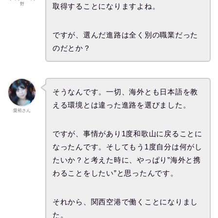
野
取得することになりますよね。
ですが、選んだ進路は全く別の職業だった
のだとか？
そうなんです。一切、海外とも日本語を教
える環境とは違った進路を選びました。
愛裕さん
ですが、事情があり1度和歌山に戻ることに
なったんです。そしてもう1度自分は何がし
たいか？と考えた時に、やっぱり”海外と携
わることをしたい”と思ったんです。
それから、関西空港で働くことになりまし
た。