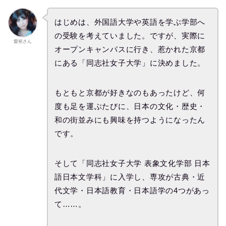
はじめは、外国語大学や英語を学ぶ学部へ
の受験を考えていました。ですが、実際に
愛裕さん
オープンキャンパスに行き、惹かれた京都
にある「同志社女子大学」に決めました。
もともと京都が好きなのもあったけど、何
度も足を運ぶたびに、日本の文化・歴史・
和の街並みにも興味を持つようになったん
です。
そして「同志社女子大学 表象文化学部 日本
語日本文学科」に入学し、専攻が古典・近
代文学・日本語教育・日本語学の4つがあっ
て……。