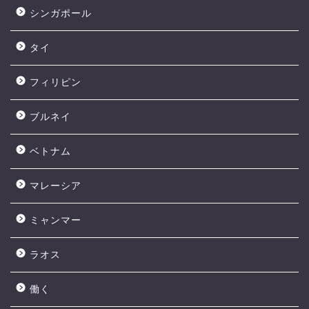
シンガポール
タイ
フィリピン
ブルネイ
ベトナム
マレーシア
ミャンマー
ラオス
働く