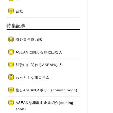
会社
特集記事
海外青年協力隊
ASEANに関わる和歌山な人
和歌山に関わるASEANな人
わっと！な旅コラム
推しASEANスポット(coming soon)
ASEANな和歌山企業紹介(coming
soon)