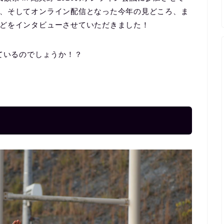
、そしてオンライン配信となった今年の見どころ、ま
どをインタビューさせていただきました！
ているのでしょうか！？