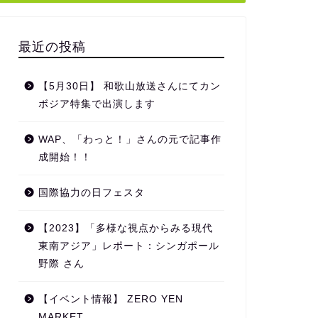
最近の投稿
【5月30日】 和歌山放送さんにてカン
ボジア特集で出演します
WAP、「わっと！」さんの元で記事作
成開始！！
国際協力の日フェスタ
【2023】「多様な視点からみる現代
東南アジア」レポート：シンガポール
野際 さん
【イベント情報】 ZERO YEN
MARKET