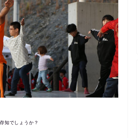
存知でしょうか？