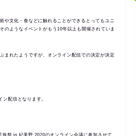
術や文化・食などに触れることができるとってもユニ
そのようなイベントがもう10年以上も開催されていま
ぶまれたようですが、オンライン配信での決定が決定
ライン配信となります。
祭 in 紀美野 2020のオンライン会議に参加させて