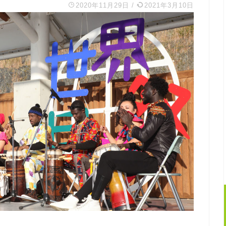
2020年11月29日
/
2021年3月10日