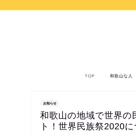
TOP
和歌山な人
お知らせ
和歌山の地域で世界の
ト！世界民族祭2020