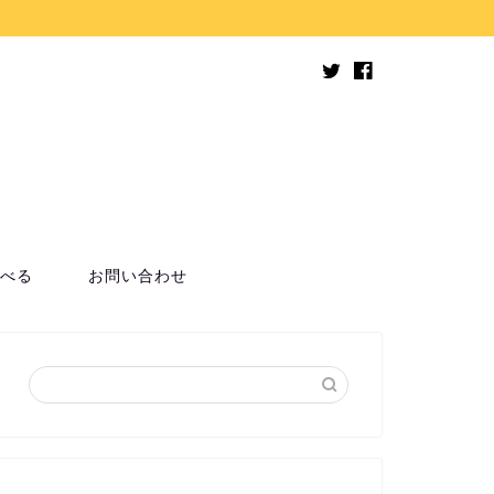
べる
お問い合わせ