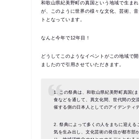
和歌山県紀美野町の真国という地域で生まれ
が、このように世界の様々な文化、芸術、音
トとなっています。
なんと今年で12年目！
どうしてこのようなイベントがこの地域で開
ましたので引用させていただきます。
1. この祭典は、和歌山県紀美野町真国(
食などを通して、異文化間、世代間の交
催する側の日本人としてのアイデンティ
2. 祭典によって多くの人をまちに迎え
気を生み出し、文化芸術の発信が都市部