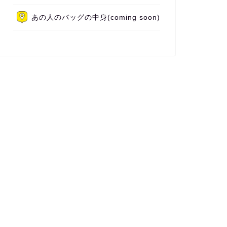
あの人のバッグの中身(coming soon)