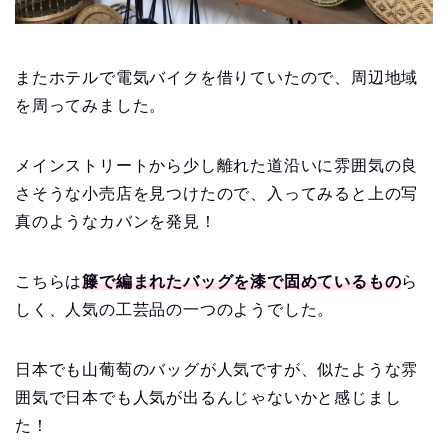
またホテルで電気バイクを借りていたので、周辺地域
を周ってみました。
メインストリートから少し離れた道沿いに雰囲気の良
さそうな小売店を見つけたので、入ってみると上の写
真のようなカバンを発見！
こちらは
籐で編まれたバッグを漆で固めているもの
ら
しく、人気の工芸品の一つのようでした。
日本でも山葡萄のバッグが人気ですが、似たような雰
囲気で日本でも人気が出るんじゃないかと感じまし
た！