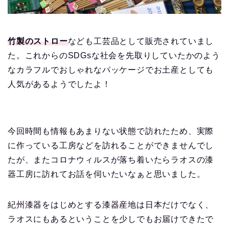
竹製のストロー
なども工芸品として販売されていまし
た。これからのSDGsな社会を先取りしていたかのよう
なカラフルでおしゃれなパッケージでお土産としても
人気があるようでしたよ！
今回時間も情報もあまりない状態で訪れたため、実際
に作っている工房などを訪れることができませんでし
たが、またコロナウィルスが落ち着いたらラオスの漆
器工房に訪れてお話を伺いたいなぁと思いました。
紀州漆器をはじめとする漆器産地は日本だけでなく、
ラオスにもあるということを少しでもお届けできたで