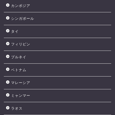
カンボジア
シンガポール
タイ
フィリピン
ブルネイ
ベトナム
マレーシア
ミャンマー
ラオス