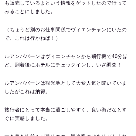
も販売しているよという情報をゲットしたので行って
みることにしました。
（ちょうど別のお仕事関係でヴィエンチャンにいたの
で、これは行かねば！）
ルアンパバーンはヴィエンチャンから飛行機で40分ほ
ど。到着後にホテルにチェックインし、いざ調査！
ルアンパバーンは観光地として大変人気と聞いていま
したがこれは納得。
旅行者にとって本当に過ごしやすく、良い街だなとす
ぐに実感しました。