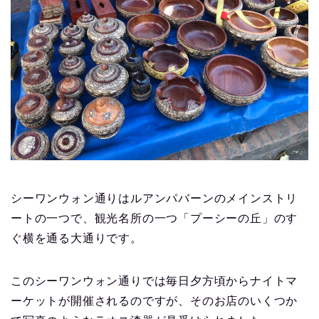
シーワンウォン通りはルアンパバーンのメインストリ
ートの一つで、観光名所の一つ「プーシーの丘」のす
ぐ横を通る大通りです。
このシーワンウォン通りでは毎日夕方頃からナイトマ
ーケットが開催されるのですが、そのお店のいくつか