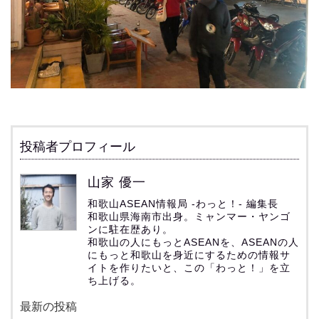
投稿者プロフィール
山家 優一
和歌山ASEAN情報局 -わっと！- 編集長
和歌山県海南市出身。ミャンマー・ヤンゴ
ンに駐在歴あり。
和歌山の人にもっとASEANを、ASEANの人
にもっと和歌山を身近にするための情報サ
イトを作りたいと、この「わっと！」を立
ち上げる。
最新の投稿