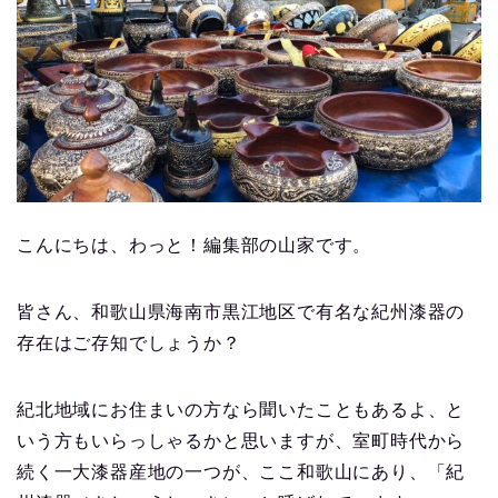
こんにちは、わっと！編集部の山家です。
皆さん、和歌山県海南市黒江地区で有名な紀州漆器の
存在はご存知でしょうか？
紀北地域にお住まいの方なら聞いたこともあるよ、と
いう方もいらっしゃるかと思いますが、室町時代から
続く一大漆器産地の一つが、ここ和歌山にあり、「紀