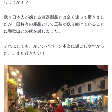
しょうか！？
我々日本人が感じる漆器製品とは全く違って驚きまし
たが、国特有の産品として工芸が残り続けていること
に和歌山との縁を感じました。
それにしても、ルアンパバーン本当に過ごしやすかっ
た。。また行きたい！