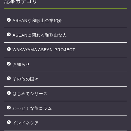
記事カテゴリ
ASEANな和歌山企業紹介
ASEANに関わる和歌山な人
WAKAYAMA ASEAN PROJECT
お知らせ
その他の国々
はじめてシリーズ
わっと！な旅コラム
インドネシア