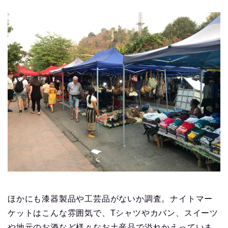
ほかにも漆器製品や工芸品がないか調査。ナイトマー
ケットはこんな雰囲気で、Tシャツやカバン、スイーツ
や地元のお酒など様々なお土産品で溢れかえっていま