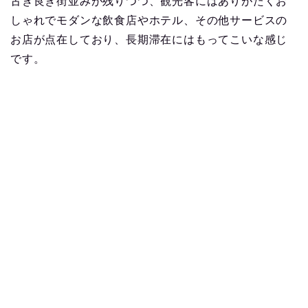
古き良き街並みが残りつつ、観光客にはありがたくお
しゃれでモダンな飲食店やホテル、その他サービスの
お店が点在しており、長期滞在にはもってこいな感じ
です。