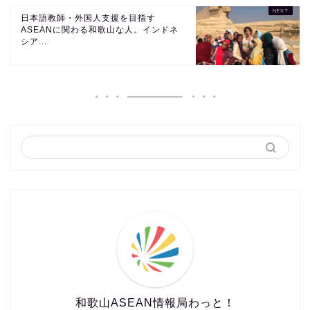
日本語教師・外国人支援を目指す
ASEANに関わる和歌山な人。インドネ
シア...
和歌山ASEAN情報局わっと！