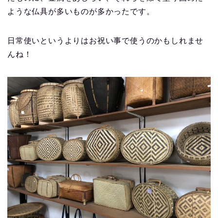
ような仏具が多いものが多かったです。
日常使いというよりはお祝い事で使うのかもしれませ
んね！