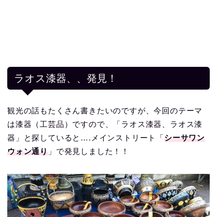
ラオス漆器、、発見！
観光の話もたくさん書きたいのですが、今回のテーマ
は漆器（工芸品）ですので、「ラオス漆器、ラオス漆
器」と探していると….メインストリート「
シーサワン
ウォン通り
」で発見しました！！