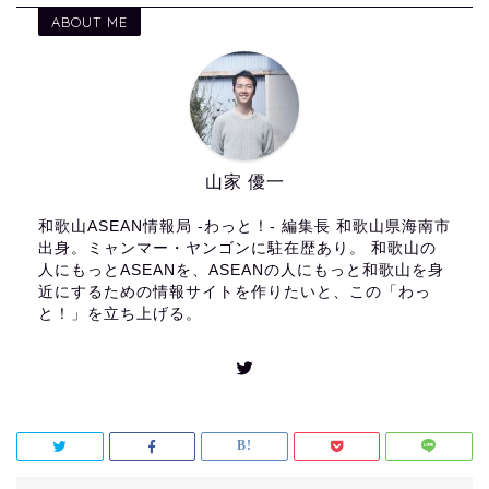
ABOUT ME
山家 優一
和歌山ASEAN情報局 -わっと！- 編集長 和歌山県海南市
出身。ミャンマー・ヤンゴンに駐在歴あり。 和歌山の
人にもっとASEANを、ASEANの人にもっと和歌山を身
近にするための情報サイトを作りたいと、この「わっ
と！」を立ち上げる。