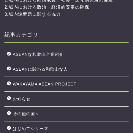
2.域内における政治・経済的安定の確保
3.域内諸問題に関する協力
記事カテゴリ
ASEANな和歌山企業紹介
ASEANに関わる和歌山な人
WAKAYAMA ASEAN PROJECT
お知らせ
その他の国々
はじめてシリーズ