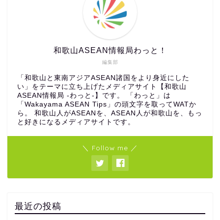
和歌山ASEAN情報局わっと！
編集部
「和歌山と東南アジアASEAN諸国をより身近にした
い」をテーマに立ち上げたメディアサイト【和歌山
ASEAN情報局 -わっと-】です。 「わっと」は
「Wakayama ASEAN Tips」の頭文字を取ってWATか
ら。 和歌山人がASEANを、ASEAN人が和歌山を、もっ
と好きになるメディアサイトです。
＼ Follow me ／
最近の投稿