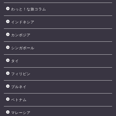
わっと！な旅コラム
インドネシア
カンボジア
シンガポール
タイ
フィリピン
ブルネイ
ベトナム
マレーシア