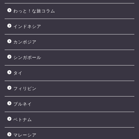
わっと！な旅コラム
インドネシア
カンボジア
シンガポール
タイ
フィリピン
ブルネイ
ベトナム
マレーシア