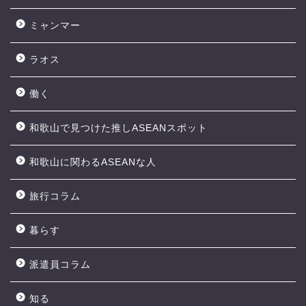
ミャンマー
ラオス
働く
和歌山で見つけた推しASEANスポット
和歌山に関わるASEANな人
旅行コラム
暮らす
派遣員コラム
知る