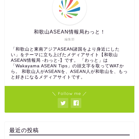
和歌山ASEAN情報局わっと！
編集部
「和歌山と東南アジアASEAN諸国をより身近にした
い」をテーマに立ち上げたメディアサイト【和歌山
ASEAN情報局 -わっと-】です。 「わっと」は
「Wakayama ASEAN Tips」の頭文字を取ってWATか
ら。 和歌山人がASEANを、ASEAN人が和歌山を、もっ
と好きになるメディアサイトです。
＼ Follow me ／
最近の投稿