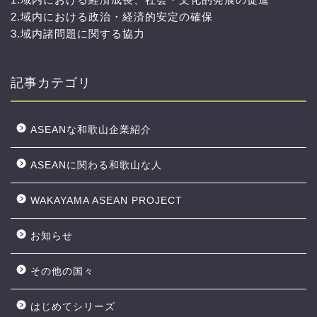
2.域内における政治・経済的安定の確保
3.域内諸問題に関する協力
記事カテゴリ
ASEANな和歌山企業紹介
ASEANに関わる和歌山な人
WAKAYAMA ASEAN PROJECT
お知らせ
その他の国々
はじめてシリーズ